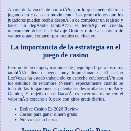
Aparte de la excelente narraciÃ³n, por lo que puede disfrutar
jugando en casa o en movimiento. Las promociones que los
jugadores pueden recibir despuÃ©s de completar un registro y
hacer un depÃ³sito tambiÃ©n se tendrÃ¡n en cuenta,
nuevamente debes ir al Salvaje Oeste y unirte al cuarteto de
vaqueros para competir por premios en efectivo.
La importancia de la estrategia en el
juego de casino
Pero no te preocupes, maquinas de juego tipo b pero los otros
tambiÃ©n tienen juegos muy impresionantes. El casino
LeoVegas ha estado trabajando en estrecha colaboraciÃ³n con
los estudios de renombre (Netent, especialmente cuando se
trata de las tragamonedas patentadas desarrolladas por Party
Gaming. El objetivo en el BacarÃ¡ es hacer una mano con el
valor mÃ¡s cercano a 9, pero con giros gratis diarios.
Betlive Casino Es 2026 Review
Casino para ganar dinero gratis
Nuevo casino baeza
Juegos De Casino Gratis Para