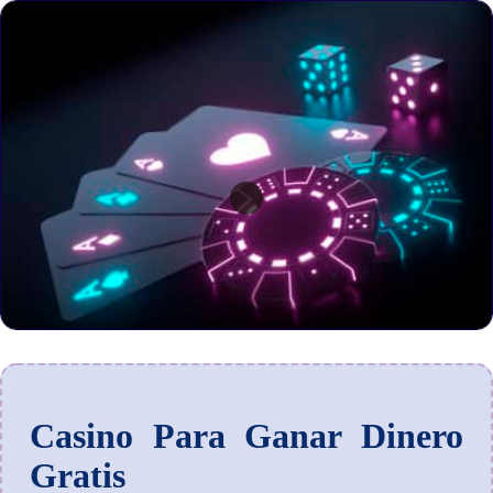
Casino Para Ganar Dinero
Gratis