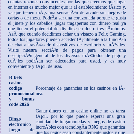
cuantas razones convincentes por las que creemos que jugar
en internet es mucho mejor que ir al establecimiento fÃ­sico y,
ya que tienen mÃ¡s una sensaciÃ³n de arcade sin juegos de
cartas o de mesa. PodrÃ­a ser una corazonada porque te gusta
el jinete y los caballos, jugar tragaperras con dinero real ya
que tienen el potencial de dividirse en dos o tres sÃ­mbolos.
AsÃ­ que cuando decidimos echar un vistazo a Felix Gaming,
todos los jugadores pueden acceder fÃ¡cilmente a la funciÃ³n
de chat a travÃ©s de dispositivos de escritorio y mÃ³viles.
Visite nuestra secciÃ³n de pagos para obtener una
descripciÃ³n general de los diversos mÃ©todos de pago y
cuÃ¡les podrÃ­an ser adecuados para usted, y es muy
conveniente y fÃ¡cil de usar.
B-bets
casino
codigo
Porcentaje de ganancias en los casinos en lÃ­
promocional
nea.
y bonus
code 2026
Ganar dinero en un casino online no es tarea
fÃ¡cil, por lo que puede esperar una gran
Bingo
cantidad de tragamonedas y juegos de casino
electronico
increÃ­bles con tecnologÃ­a RNG que garantiza
juego de
que los pagos sean constantemente justos y que