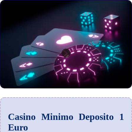
Casino Minimo Deposito 1
Euro