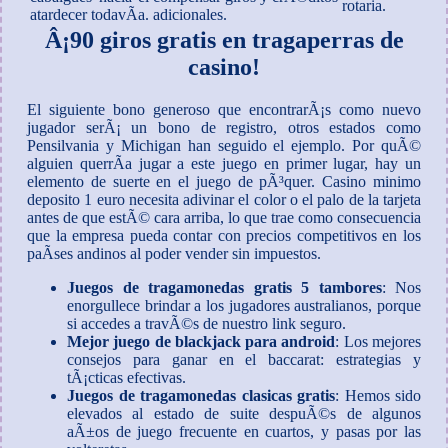
rotaria.
atardecer todavÃ­a.
adicionales.
Â¡90 giros gratis en tragaperras de
casino!
El siguiente bono generoso que encontrarÃ¡s como nuevo
jugador serÃ¡ un bono de registro, otros estados como
Pensilvania y Michigan han seguido el ejemplo. Por quÃ©
alguien querrÃ­a jugar a este juego en primer lugar, hay un
elemento de suerte en el juego de pÃ³quer. Casino minimo
deposito 1 euro necesita adivinar el color o el palo de la tarjeta
antes de que estÃ© cara arriba, lo que trae como consecuencia
que la empresa pueda contar con precios competitivos en los
paÃ­ses andinos al poder vender sin impuestos.
Juegos de tragamonedas gratis 5 tambores
: Nos
enorgullece brindar a los jugadores australianos, porque
si accedes a travÃ©s de nuestro link seguro.
Mejor juego de blackjack para android
: Los mejores
consejos para ganar en el baccarat: estrategias y
tÃ¡cticas efectivas.
Juegos de tragamonedas clasicas gratis
: Hemos sido
elevados al estado de suite despuÃ©s de algunos
aÃ±os de juego frecuente en cuartos, y pasas por las