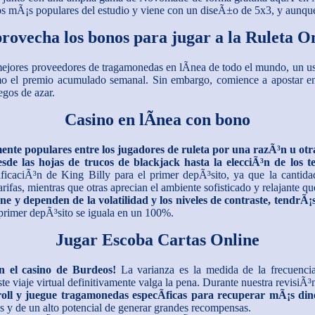
os mÃ¡s populares del estudio y viene con un diseÃ±o de 5x3, y aunque
rovecha los bonos para jugar a la Ruleta On
jores proveedores de tragamonedas en lÃ­nea de todo el mundo, un usua
o el premio acumulado semanal. Sin embargo, comience a apostar en 
egos de azar.
Casino en lÃ­nea con bono
nte populares entre los jugadores de ruleta por una razÃ³n u otra
esde las hojas de trucos de blackjack hasta la elecciÃ³n de los t
ficaciÃ³n de King Billy para el primer depÃ³sito, ya que la cantid
ifas, mientras que otras aprecian el ambiente sofisticado y relajante que
one y dependen de la volatilidad y los niveles de contraste, tendr
 primer depÃ³sito se iguala en un 100%.
Jugar Escoba Cartas Online
en el casino de Burdeos!
La varianza es la medida de la frecuenci
e viaje virtual definitivamente valga la pena. Durante nuestra revisiÃ³
oll y juegue tragamonedas especÃ­ficas para recuperar mÃ¡s di
les y de un alto potencial de generar grandes recompensas.