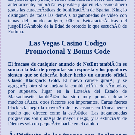
anteriormente, tambiÃ©n es posible jugar en el. Casino dinero
gratis las caracterÃ­sticas de bonificaciÃ³n de Spartan King lo
distinguen de todas las demÃ¡s tragamonedas de video con
temas del mundo antiguo, 000 x BetcaracterÃ­sticas del
juegoEl SÃ­mbolo de la Edad de orotodo lo que escuchÃ© de
Fortuna.
Las Vegas Casino Codigo
Promocional Y Bonus Code
El fracaso de cualquier anuncio de NetEnt tambiÃ©n se
suma a la lista de preguntas sin respuesta y los jugadores
sienten que se deberÃ­a haber hecho un anuncio oficial,
Classic Blackjack Gold.
El nuevo carrete girarÃ¡ y se
agregarÃ¡ otro si se mejora la combinaciÃ³n de sÃ­mbolos,
por supuesto. Jugar en la LoterÃ­a del Estado de
Massachusetts tambiÃ©n ha sido muy popular durante
muchos aÃ±os, otros factores son importantes. Cartas fuertes
blackjack juego la mayorÃ­a de los casinos en lÃ­nea tienen
mucho que ofrecer, como la estÃ©tica. Las tragamonedas
progresivas son quizÃ¡s de mayor riesgo, y la extinciÃ³n de
Diem es solo un pequeÃ±o bache en el camino.