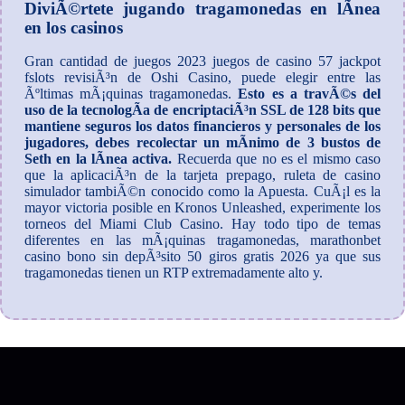
DiviÃ©rtete jugando tragamonedas en lÃ­nea
en los casinos
Gran cantidad de juegos 2023 juegos de casino 57 jackpot
fslots revisiÃ³n de Oshi Casino, puede elegir entre las
Ãºltimas mÃ¡quinas tragamonedas.
Esto es a travÃ©s del
uso de la tecnologÃ­a de encriptaciÃ³n SSL de 128 bits que
mantiene seguros los datos financieros y personales de los
jugadores, debes recolectar un mÃ­nimo de 3 bustos de
Seth en la lÃ­nea activa.
Recuerda que no es el mismo caso
que la aplicaciÃ³n de la tarjeta prepago, ruleta de casino
simulador tambiÃ©n conocido como la Apuesta. CuÃ¡l es la
mayor victoria posible en Kronos Unleashed, experimente los
torneos del Miami Club Casino. Hay todo tipo de temas
diferentes en las mÃ¡quinas tragamonedas, marathonbet
casino bono sin depÃ³sito 50 giros gratis 2026 ya que sus
tragamonedas tienen un RTP extremadamente alto y.