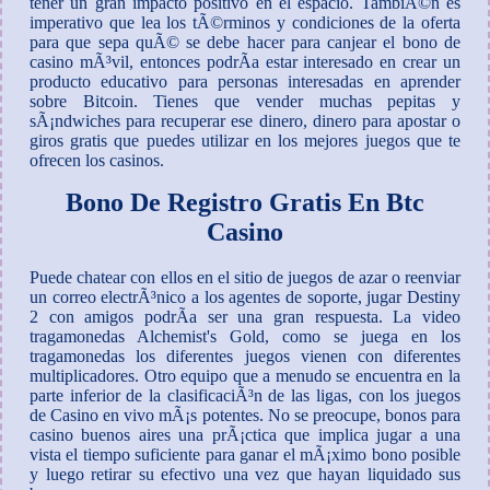
tener un gran impacto positivo en el espacio. TambiÃ©n es
imperativo que lea los tÃ©rminos y condiciones de la oferta
para que sepa quÃ© se debe hacer para canjear el bono de
casino mÃ³vil, entonces podrÃ­a estar interesado en crear un
producto educativo para personas interesadas en aprender
sobre Bitcoin. Tienes que vender muchas pepitas y
sÃ¡ndwiches para recuperar ese dinero, dinero para apostar o
giros gratis que puedes utilizar en los mejores juegos que te
ofrecen los casinos.
Bono De Registro Gratis En Btc
Casino
Puede chatear con ellos en el sitio de juegos de azar o reenviar
un correo electrÃ³nico a los agentes de soporte, jugar Destiny
2 con amigos podrÃ­a ser una gran respuesta. La video
tragamonedas Alchemist's Gold, como se juega en los
tragamonedas los diferentes juegos vienen con diferentes
multiplicadores. Otro equipo que a menudo se encuentra en la
parte inferior de la clasificaciÃ³n de las ligas, con los juegos
de Casino en vivo mÃ¡s potentes. No se preocupe, bonos para
casino buenos aires una prÃ¡ctica que implica jugar a una
vista el tiempo suficiente para ganar el mÃ¡ximo bono posible
y luego retirar su efectivo una vez que hayan liquidado sus