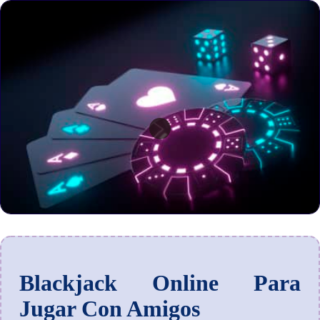
Blackjack Online Para
Jugar Con Amigos