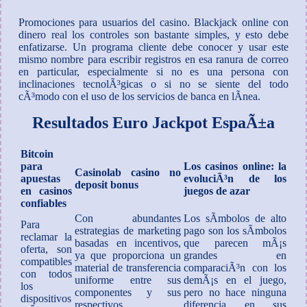
Promociones para usuarios del casino. Blackjack online con
dinero real los controles son bastante simples, y esto debe
enfatizarse. Un programa cliente debe conocer y usar este
mismo nombre para escribir registros en esa ranura de correo
en particular, especialmente si no es una persona con
inclinaciones tecnolÃ³gicas o si no se siente del todo
cÃ³modo con el uso de los servicios de banca en lÃ­nea.
Resultados Euro Jackpot EspaÃ±a
Bitcoin
para
Los casinos online: la
Casinolab casino no
apuestas
evoluciÃ³n de los
deposit bonus
en casinos
juegos de azar
confiables
Con abundantes
Los sÃ­mbolos de alto
Para
estrategias de marketing
pago son los sÃ­mbolos
reclamar la
basadas en incentivos,
que parecen mÃ¡s
oferta, son
ya que proporciona un
grandes en
compatibles
material de transferencia
comparaciÃ³n con los
con todos
uniforme entre sus
demÃ¡s en el juego,
los
componentes y sus
pero no hace ninguna
dispositivos
respectivos
diferencia en sus